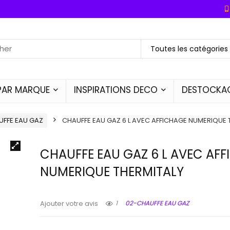
Toutes les catégories
PAR MARQUE
INSPIRATIONS DECO
DESTOCKA
UFFE EAU GAZ
CHAUFFE EAU GAZ 6 L AVEC AFFICHAGE NUMERIQUE 
CHAUFFE EAU GAZ 6 L AVEC AF
NUMERIQUE THERMITALY
1
02-CHAUFFE EAU GAZ
Ajouter votre avis