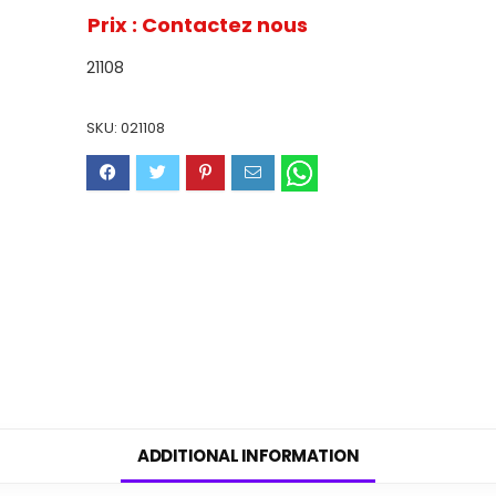
Prix : Contactez nous
21108
SKU:
021108
ADDITIONAL INFORMATION