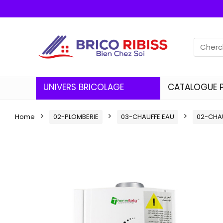
UNIVERS BRICOLAGE
CATALOGUE 
Home
02-PLOMBERIE
03-CHAUFFE EAU
02-CHA