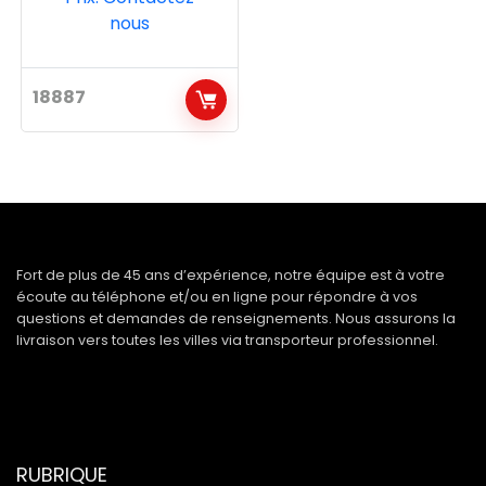
nous
18887
Fort de plus de 45 ans d’expérience, notre équipe est à votre
écoute au téléphone et/ou en ligne pour répondre à vos
questions et demandes de renseignements. Nous assurons la
livraison vers toutes les villes via transporteur professionnel.
RUBRIQUE