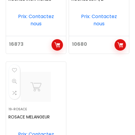
Prix: Contactez
Prix: Contactez
nous
nous
16873
10680
19-ROSACE
ROSACE MELANGEUR
Prix: Contactez