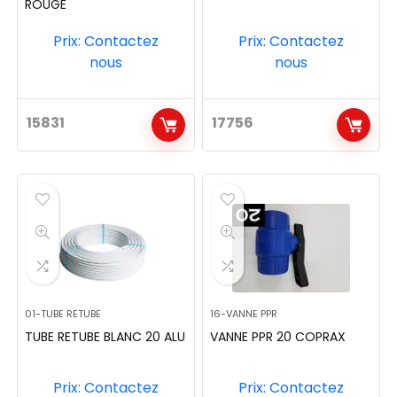
ROUGE
Prix: Contactez
Prix: Contactez
nous
nous
15831
17756
01-TUBE RETUBE
16-VANNE PPR
TUBE RETUBE BLANC 20 ALU
VANNE PPR 20 COPRAX
Prix: Contactez
Prix: Contactez