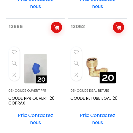
nous
nous
13556
13052
03-COUDE OUVERT PPR
05-COUDE EGAL RETUBE
COUDE PPR OUVERT 20
COUDE RETUBE EGAL 20
COPRAX
Prix: Contactez
Prix: Contactez
nous
nous