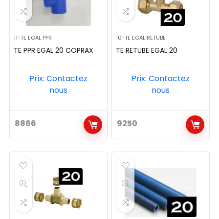
11-TE EGAL PPR
10-TE EGAL RETUBE
TE PPR EGAL 20 COPRAX
TE RETUBE EGAL 20
Prix: Contactez
Prix: Contactez
nous
nous
8866
9250