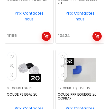
20
Prix: Contactez
Prix: Contactez
nous
nous
11185
13424
05-COUDE EGAL PE
02-COUDE EQUERRE PPR
COUDE PE EGAL 20
COUDE PPR EQUERRE 20
COPRAX
Prix: Contactez
Prix: Contactez