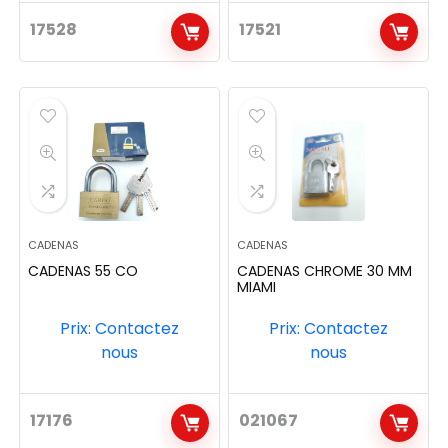
17528
17521
CADENAS
CADENAS
CADENAS 55 CO
CADENAS CHROME 30 MM
MIAMI
Prix: Contactez
Prix: Contactez
nous
nous
17176
021067