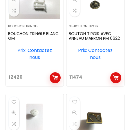
BOUCHON TRINGLE
01-BOUTON TIROIR
BOUCHON TRINGLE BLANC
BOUTON TIROIR AVEC
GM
ANNEAU MARRON PM 6622
Prix: Contactez
Prix: Contactez
nous
nous
12420
11474