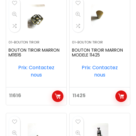
01-BOUTON TIROIR
01-BOUTON TIROIR
BOUTON TIROIR MARRON
BOUTON TIROIR MARRON
M11616
MODELE 11425
Prix: Contactez
Prix: Contactez
nous
nous
11616
11425