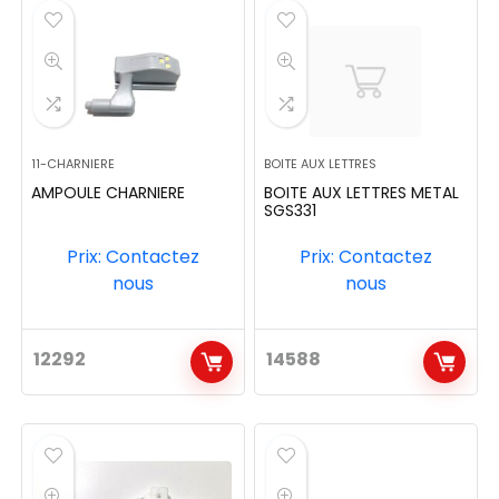
11-CHARNIERE
BOITE AUX LETTRES
AMPOULE CHARNIERE
BOITE AUX LETTRES METAL
SGS331
Prix: Contactez
Prix: Contactez
nous
nous
12292
14588