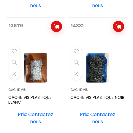
nous
nous
13679
14331
CACHE VIS
CACHE VIS
CACHE VIS PLASTIQUE
CACHE VIS PLASTIQUE NOIR
BLANC
Prix: Contactez
Prix: Contactez
nous
nous