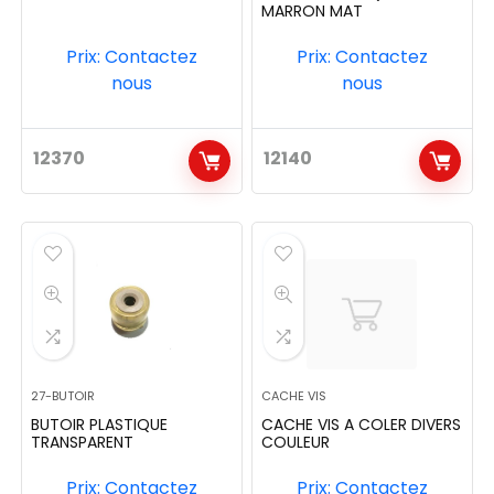
MARRON MAT
Prix: Contactez
Prix: Contactez
nous
nous
12370
12140
27-BUTOIR
CACHE VIS
BUTOIR PLASTIQUE
CACHE VIS A COLER DIVERS
TRANSPARENT
COULEUR
Prix: Contactez
Prix: Contactez