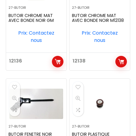
27-BUTOIR
27-BUTOIR
BUTOIR CHROME MAT
BUTOIR CHROME MAT
AVEC BONDE NOIR GM
AVEC BONDE NOIR M12138
Prix: Contactez
Prix: Contactez
nous
nous
12136
12138
27-BUTOIR
27-BUTOIR
BUTOIR FENETRE NOIR
BUTOIR PLASTIQUE