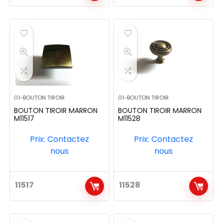
01-BOUTON TIROIR
01-BOUTON TIROIR
BOUTON TIROIR MARRON
BOUTON TIROIR MARRON
M11517
M11528
Prix: Contactez
Prix: Contactez
nous
nous
11517
11528