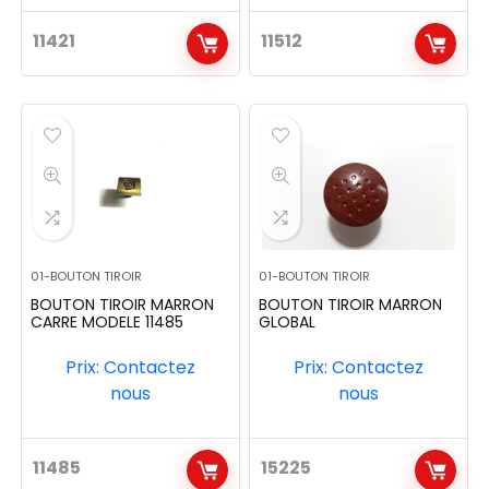
11421
11512
01-BOUTON TIROIR
01-BOUTON TIROIR
BOUTON TIROIR MARRON
BOUTON TIROIR MARRON
CARRE MODELE 11485
GLOBAL
Prix: Contactez
Prix: Contactez
nous
nous
11485
15225