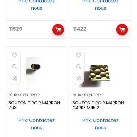
Prix: Contactez
Prix: Contactez
nous
nous
11529
11422
01-BOUTON TIROIR
01-BOUTON TIROIR
BOUTON TIROIR MARRON
BOUTON TIROIR MARRON
763
CARRE M11512
Prix: Contactez
Prix: Contactez
nous
nous