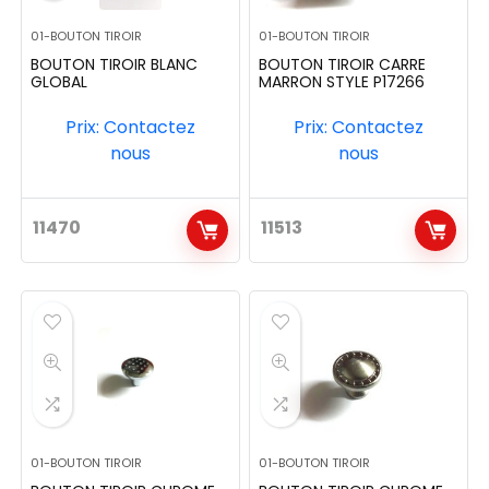
01-BOUTON TIROIR
01-BOUTON TIROIR
BOUTON TIROIR BLANC
BOUTON TIROIR CARRE
GLOBAL
MARRON STYLE P17266
Prix: Contactez
Prix: Contactez
nous
nous
11470
11513
01-BOUTON TIROIR
01-BOUTON TIROIR