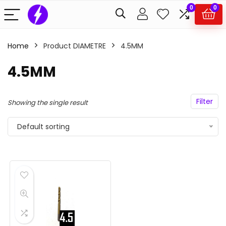
0
0
Home
Product DIAMETRE
4.5MM
4.5MM
Filter
Showing the single result
Default sorting