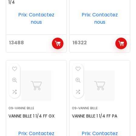
1/4
Prix: Contactez
Prix: Contactez
nous
nous
13488
16322
09-VANNE BILLE
09-VANNE BILLE
VANNE BILLE 1 1/4 FF GX
VANNE BILLE 1 1/4 FF PA
Prix: Contactez
Prix: Contactez