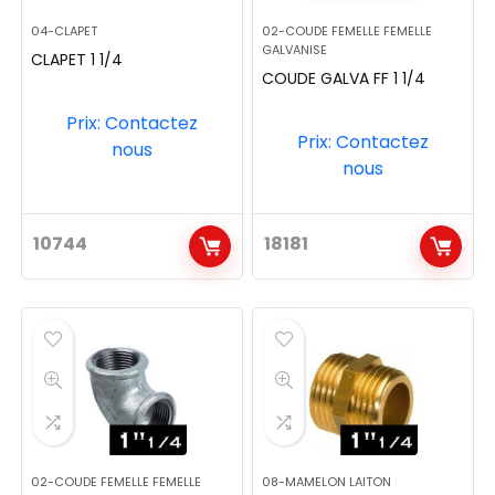
04-CLAPET
02-COUDE FEMELLE FEMELLE
GALVANISE
CLAPET 1 1/4
COUDE GALVA FF 1 1/4
Prix: Contactez
Prix: Contactez
nous
nous
10744
18181
02-COUDE FEMELLE FEMELLE
08-MAMELON LAITON