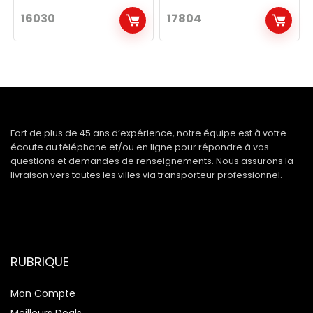
16030
17804
Fort de plus de 45 ans d’expérience, notre équipe est à votre
écoute au téléphone et/ou en ligne pour répondre à vos
questions et demandes de renseignements. Nous assurons la
livraison vers toutes les villes via transporteur professionnel.
RUBRIQUE
Mon Compte