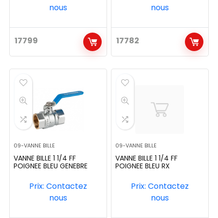
nous
nous
17799
17782
09-VANNE BILLE
09-VANNE BILLE
VANNE BILLE 1 1/4 FF
VANNE BILLE 1 1/4 FF
POIGNEE BLEU GENEBRE
POIGNEE BLEU RX
Prix: Contactez
Prix: Contactez
nous
nous