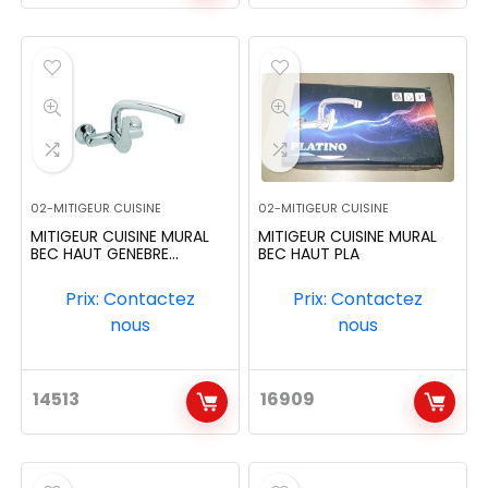
02-MITIGEUR CUISINE
02-MITIGEUR CUISINE
MITIGEUR CUISINE MURAL
MITIGEUR CUISINE MURAL
BEC HAUT GENEBRE
BEC HAUT PLA
REF:61192
Prix: Contactez
Prix: Contactez
nous
nous
14513
16909