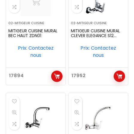
02-MITIGEUR CUISINE
02-MITIGEUR CUISINE
MITIGEUR CUISINE MURAL
MITIGEUR CUISINE MURAL
BEC HAUT ZDN01
CLEVER ELEGANCE S12
REF:99849
Prix: Contactez
Prix: Contactez
nous
nous
17894
17952