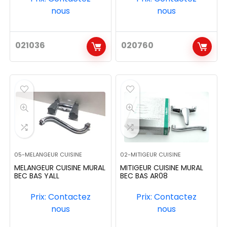
nous
nous
021036
020760
05-MELANGEUR CUISINE
02-MITIGEUR CUISINE
MELANGEUR CUISINE MURAL
MITIGEUR CUISINE MURAL
BEC BAS YALL
BEC BAS AR08
Prix: Contactez
Prix: Contactez
nous
nous