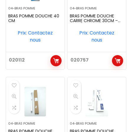
04-BRAS POMME
04-BRAS POMME
BRAS POMME DOUCHE 40
BRAS POMME DOUCHE
CM
CARRE CHROME 30CM –
300X/WS30
Prix: Contactez
Prix: Contactez
nous
nous
020112
020757
04-BRAS POMME
04-BRAS POMME
BRAS POMME DOUCHE
BRAS POMME DOUCHE