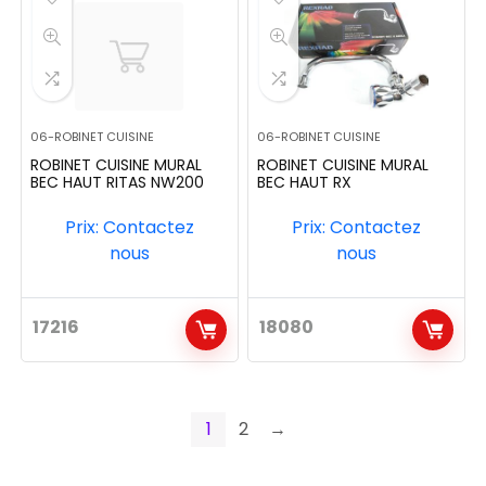
06-ROBINET CUISINE
06-ROBINET CUISINE
ROBINET CUISINE MURAL
ROBINET CUISINE MURAL
BEC HAUT RITAS NW200
BEC HAUT RX
Prix: Contactez
Prix: Contactez
nous
nous
17216
18080
1
2
→