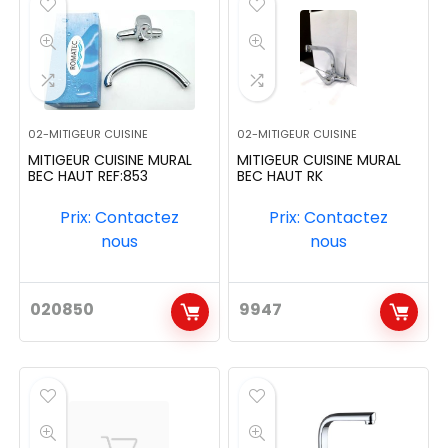
02-MITIGEUR CUISINE
02-MITIGEUR CUISINE
MITIGEUR CUISINE MURAL
MITIGEUR CUISINE MURAL
BEC HAUT REF:853
BEC HAUT RK
Prix: Contactez
Prix: Contactez
nous
nous
020850
9947