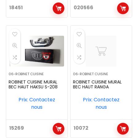
18451
020566
06-ROBINET CUISINE
06-ROBINET CUISINE
ROBINET CUISINE MURAL
ROBINET CUISINE MURAL
BEC HAUT HAKSU S-208
BEC HAUT RANGA
Prix: Contactez
Prix: Contactez
nous
nous
15269
10072