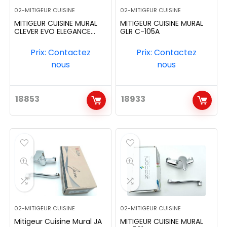
02-MITIGEUR CUISINE
02-MITIGEUR CUISINE
MITIGEUR CUISINE MURAL
MITIGEUR CUISINE MURAL
CLEVER EVO ELEGANCE
GLR C-105A
REF:60549
Prix: Contactez
Prix: Contactez
nous
nous
18853
18933
02-MITIGEUR CUISINE
02-MITIGEUR CUISINE
Mitigeur Cuisine Mural JA
MITIGEUR CUISINE MURAL