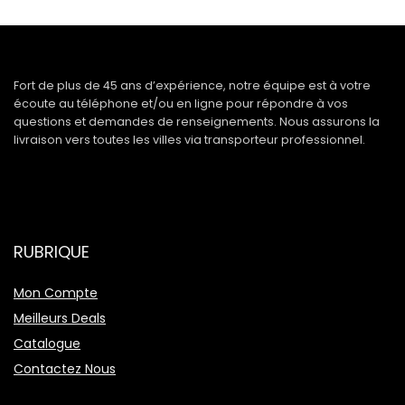
Fort de plus de 45 ans d’expérience, notre équipe est à votre
écoute au téléphone et/ou en ligne pour répondre à vos
questions et demandes de renseignements. Nous assurons la
livraison vers toutes les villes via transporteur professionnel.
RUBRIQUE
Mon Compte
Meilleurs Deals
Catalogue
Contactez Nous