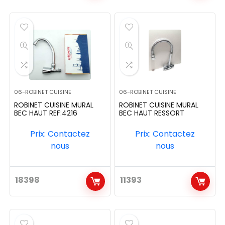
06-ROBINET CUISINE
06-ROBINET CUISINE
ROBINET CUISINE MURAL
ROBINET CUISINE MURAL
BEC HAUT REF:4216
BEC HAUT RESSORT
Prix: Contactez
Prix: Contactez
nous
nous
18398
11393