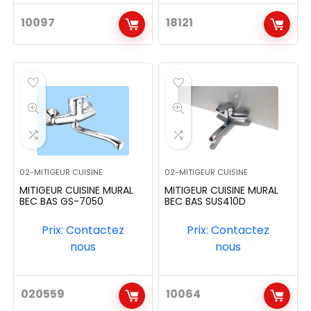
10097
18121
02-MITIGEUR CUISINE
02-MITIGEUR CUISINE
MITIGEUR CUISINE MURAL
MITIGEUR CUISINE MURAL
BEC BAS GS-7050
BEC BAS SUS410D
Prix: Contactez
Prix: Contactez
nous
nous
020559
10064