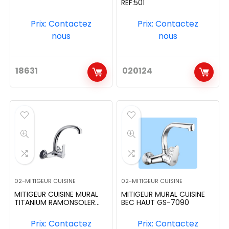
REF:501
Prix: Contactez
Prix: Contactez
nous
nous
18631
020124
02-MITIGEUR CUISINE
02-MITIGEUR CUISINE
MITIGEUR CUISINE MURAL
MITIGEUR MURAL CUISINE
TITANIUM RAMONSOLER
BEC HAUT GS-7090
REF:1817CC
Prix: Contactez
Prix: Contactez