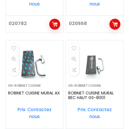
nous
nous
020782
020558
06-ROBINET CUISINE
06-ROBINET CUISINE
ROBINET CUISINE MURAL AX
ROBINET CUISINE MURAL
BEC HAUT GS-8001
Prix: Contactez
Prix: Contactez
nous
nous