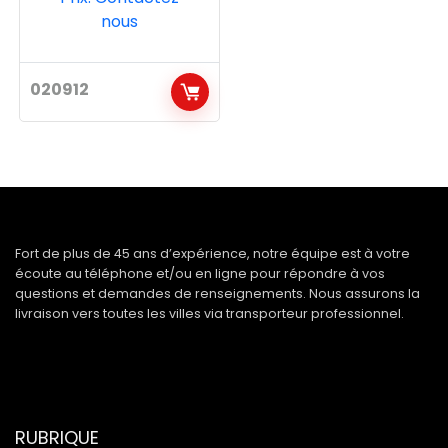
nous
020912
Fort de plus de 45 ans d’expérience, notre équipe est à votre
écoute au téléphone et/ou en ligne pour répondre à vos
questions et demandes de renseignements. Nous assurons la
livraison vers toutes les villes via transporteur professionnel.
RUBRIQUE