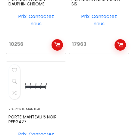
DAUPHIN CHROME
SIS
Prix: Contactez
Prix: Contactez
nous
nous
10256
17963
20-PORTE MANTEAU
PORTE MANTEAU 5 NOIR
REF:2427
Prix: Contactez