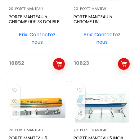
20-PORTE MANTEAU
20-PORTE MANTEAU
PORTE MANTEAU 5
PORTE MANTEAU 5
CHROME 00973 DOUBLE
CHROME UN
Prix: Contactez
Prix: Contactez
nous
nous
16852
10623
20-PORTE MANTEAU
20-PORTE MANTEAU
PORTE MANTEAU 5
PORTE MANTEAU 5 INOX