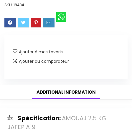
SKU:
18484
Ajouter à mes favoris
Ajouter au comparateur
ADDITIONAL INFORMATION
Spécification:
AMOUAJ 2,5 KG
JAFEP A19