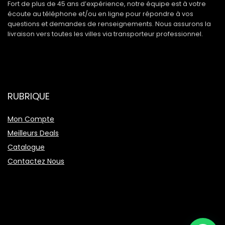
Fort de plus de 45 ans d’expérience, notre équipe est à votre
écoute au téléphone et/ou en ligne pour répondre à vos
questions et demandes de renseignements. Nous assurons la
livraison vers toutes les villes via transporteur professionnel.
RUBRIQUE
Mon Compte
Meilleurs Deals
Catalogue
Contactez Nous