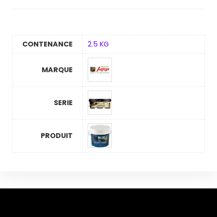
CONTENANCE
2.5 KG
MARQUE
SERIE
PRODUIT