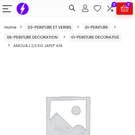
0
0
Home
03-PEINTURE ET VERNIS
01-PEINTURE
06-PEINTURE DECORATION
01-PEINTURE DECORATIVE
AMOUAJ 2,5 KG JAFEP A19