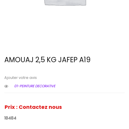
AMOUAJ 2,5 KG JAFEP A19
Ajouter votre avis
01-PEINTURE DECORATIVE
Prix : Contactez nous
18484