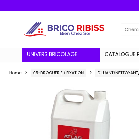
UNIVERS BRICOLAGE
CATALOGUE 
Home
05-DROGUERIE / FIXATION
DILUANT/NETTOYANT