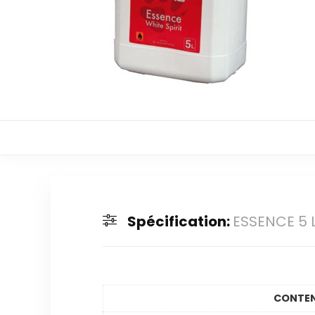
Spécification:
ESSENCE 5 
CONTE