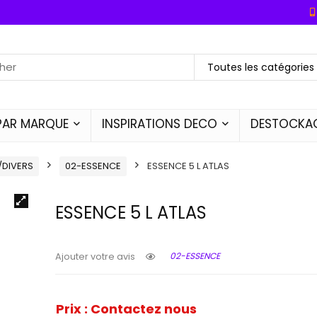
Toutes les catégories
PAR MARQUE
INSPIRATIONS DECO
DESTOCKA
/DIVERS
02-ESSENCE
ESSENCE 5 L ATLAS
ESSENCE 5 L ATLAS
02-ESSENCE
Ajouter votre avis
Prix : Contactez nous