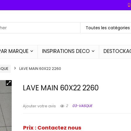
Toutes les catégories
PAR MARQUE
INSPIRATIONS DECO
DESTOCKA
SQUE
LAVE MAIN 60X22 2260
LAVE MAIN 60X22 2260
2
03-VASQUE
Ajouter votre avis
Prix : Contactez nous