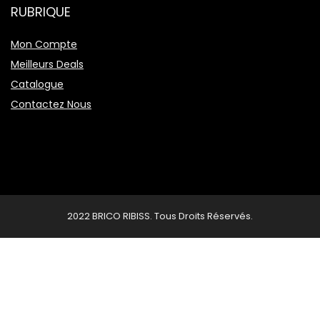
RUBRIQUE
Mon Compte
Meilleurs Deals
Catalogue
Contactez Nous
2022 BRICO RIBISS. Tous Droits Réservés.