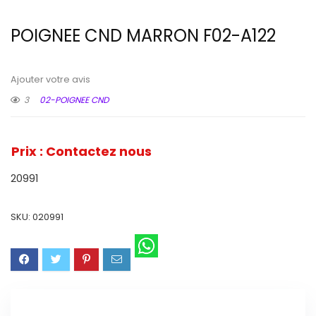
POIGNEE CND MARRON F02-A122
Ajouter votre avis
3
02-POIGNEE CND
Prix : Contactez nous
20991
SKU:
020991