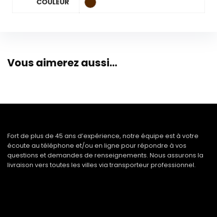
COULEUR
Vous aimerez aussi…
Fort de plus de 45 ans d’expérience, notre équipe est à votre
écoute au téléphone et/ou en ligne pour répondre à vos
questions et demandes de renseignements. Nous assurons la
livraison vers toutes les villes via transporteur professionnel.