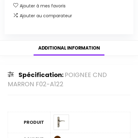
Ajouter à mes favoris
Ajouter au comparateur
ADDITIONAL INFORMATION
Spécification:
POIGNEE CND
MARRON F02-A122
PRODUIT