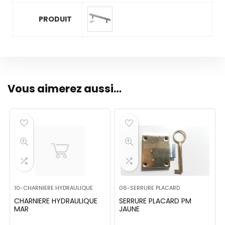
PRODUIT
Vous aimerez aussi…
10-CHARNIERE HYDRAULIQUE
06-SERRURE PLACARD
CHARNIERE HYDRAULIQUE
SERRURE PLACARD PM
MAR
JAUNE