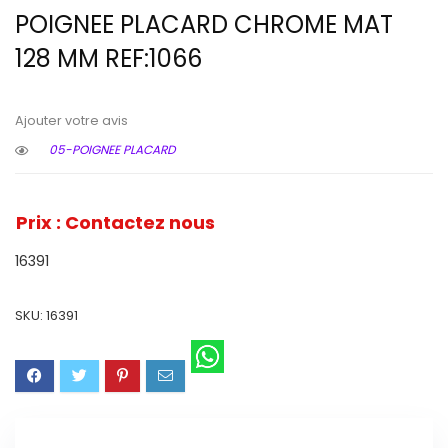
POIGNEE PLACARD CHROME MAT
128 MM REF:1066
Ajouter votre avis
05-POIGNEE PLACARD
Prix : Contactez nous
16391
SKU:
16391