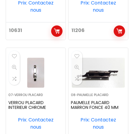
Prix: Contactez
Prix: Contactez
nous
nous
10631
11206
07-VERROU PLACARD
08-PAUMELLE PLACARD
VERROU PLACARD
PAUMELLE PLACARD
INTERIEUR CHROME
MARRON FONCE 40 MM
Prix: Contactez
Prix: Contactez
nous
nous