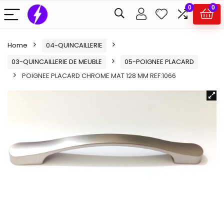
0
0
Home
04-QUINCAILLERIE
03-QUINCAILLERIE DE MEUBLE
05-POIGNEE PLACARD
POIGNEE PLACARD CHROME MAT 128 MM REF:1066