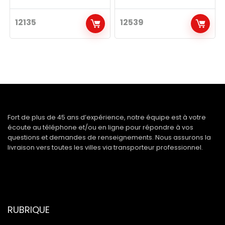
12135
12539
Fort de plus de 45 ans d’expérience, notre équipe est à votre
écoute au téléphone et/ou en ligne pour répondre à vos
questions et demandes de renseignements. Nous assurons la
livraison vers toutes les villes via transporteur professionnel.
RUBRIQUE