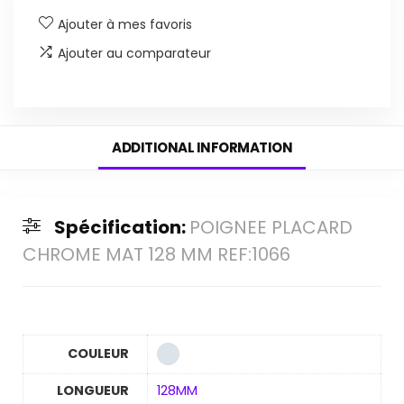
Ajouter à mes favoris
Ajouter au comparateur
ADDITIONAL INFORMATION
Spécification:
POIGNEE PLACARD
CHROME MAT 128 MM REF:1066
COULEUR
LONGUEUR
128MM