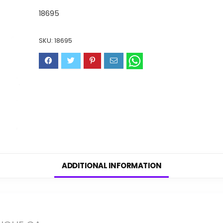
18695
SKU:
18695
ADDITIONAL INFORMATION