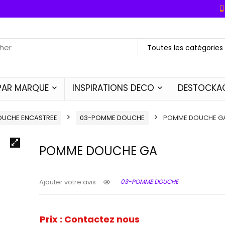
Toutes les catégories
PAR MARQUE
INSPIRATIONS DECO
DESTOCKA
OUCHE ENCASTREE
03-POMME DOUCHE
POMME DOUCHE G
POMME DOUCHE GA
03-POMME DOUCHE
Ajouter votre avis
Prix : Contactez nous