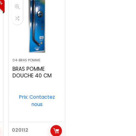
04-BRAS POMME
BRAS POMME
DOUCHE 40 CM
Prix: Contactez
nous
020112