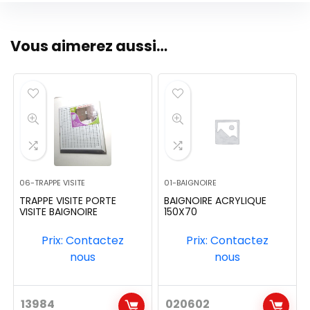
Vous aimerez aussi…
06-TRAPPE VISITE
01-BAIGNOIRE
TRAPPE VISITE PORTE
BAIGNOIRE ACRYLIQUE
VISITE BAIGNOIRE
150X70
Prix: Contactez
Prix: Contactez
nous
nous
13984
020602