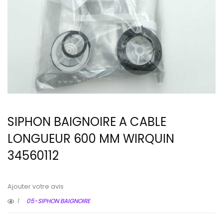
SIPHON BAIGNOIRE A CABLE
LONGUEUR 600 MM WIRQUIN
34560112
Ajouter votre avis
1
05-SIPHON BAIGNOIRE