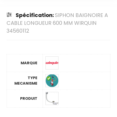
Spécification:
SIPHON BAIGNOIRE A
CABLE LONGUEUR 600 MM WIRQUIN
34560112
MARQUE
TYPE
MECANISME
PRODUIT