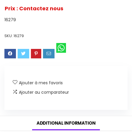
Prix : Contactez nous
16279
SKU:
16279
Ajouter à mes favoris
Ajouter au comparateur
ADDITIONAL INFORMATION