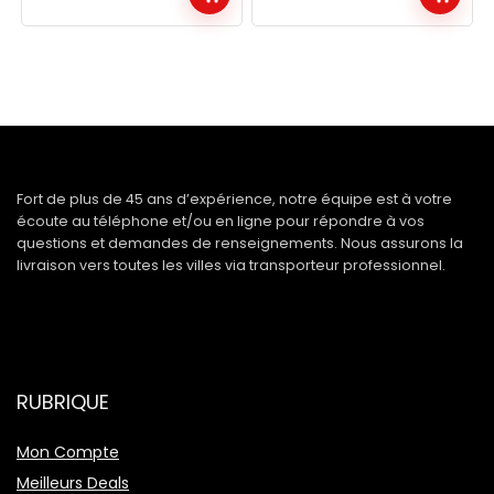
Fort de plus de 45 ans d’expérience, notre équipe est à votre
écoute au téléphone et/ou en ligne pour répondre à vos
questions et demandes de renseignements. Nous assurons la
livraison vers toutes les villes via transporteur professionnel.
RUBRIQUE
Mon Compte
Meilleurs Deals