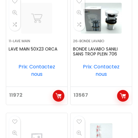
11-LAVE MAIN
26-BONDE LAVABO
LAVE MAIN 50X23 ORCA
BONDE LAVABO SANILI
SANS TROP PLEIN 706
Prix: Contactez
Prix: Contactez
nous
nous
11972
13567