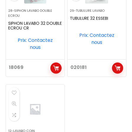
28-SIPHON LAVABO DOUBLE
29-TUBULURE LAVABO
ECROU
TUBULURE 32 ESSEBI
SIPHON LAVABO 32 DOUBLE
ECROU CR
Prix: Contactez
Prix: Contactez
nous
nous
18069
020181
12-LAVABO COIN