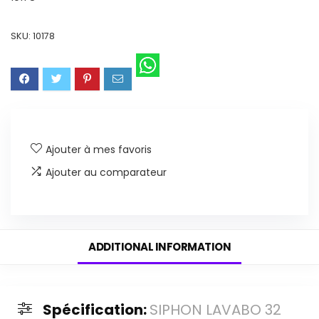
SKU:
10178
Ajouter à mes favoris
Ajouter au comparateur
ADDITIONAL INFORMATION
Spécification:
SIPHON LAVABO 32