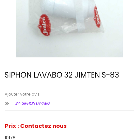
SIPHON LAVABO 32 JIMTEN S-83
Ajouter votre avis
27-SIPHON LAVABO
Prix : Contactez nous
10178