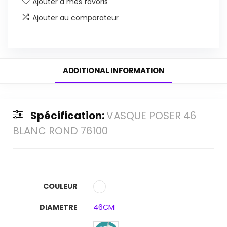
Ajouter à mes favoris
Ajouter au comparateur
ADDITIONAL INFORMATION
Spécification:
VASQUE POSER 46
BLANC ROND 76100
COULEUR
DIAMETRE
46CM