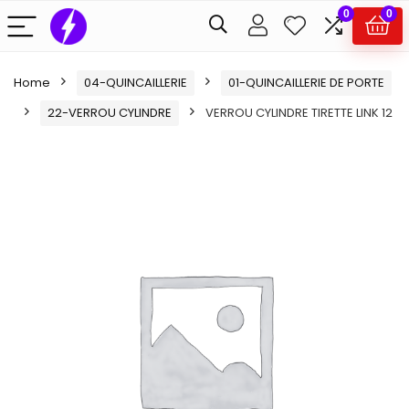
0
0
Home
04-QUINCAILLERIE
01-QUINCAILLERIE DE PORTE
22-VERROU CYLINDRE
VERROU CYLINDRE TIRETTE LINK 12