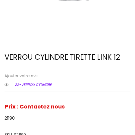
VERROU CYLINDRE TIRETTE LINK 12
Ajouter votre avis
22-VERROU CYLINDRE
Prix : Contactez nous
21190
SKU:
021190