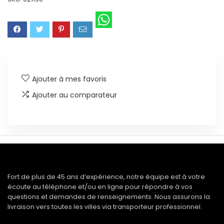
Ajouter à mes favoris
Ajouter au comparateur
Fort de plus de 45 ans d’expérience, notre équipe est à votre
écoute au téléphone et/ou en ligne pour répondre à vos
questions et demandes de renseignements. Nous assurons la
livraison vers toutes les villes via transporteur professionnel.