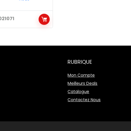
021071
RUBRIQUE
Mon Compte
Meilleurs Deals
Catalogue
Contactez Nous