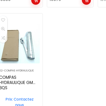
22-COMPAS HYDRAULIQUE
COMPAS
HYDRAULIQUE GM
BQS
Prix: Contactez
nous