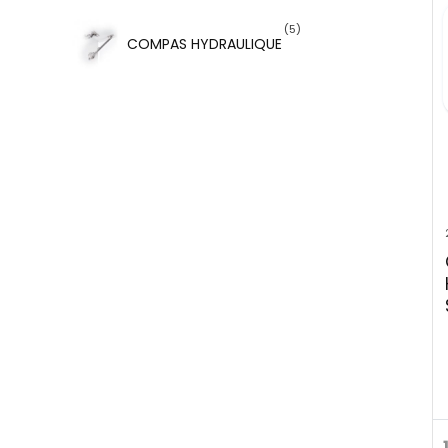
(5)
COMPAS HYDRAULIQUE