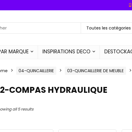
Toutes les catégories
PAR MARQUE
INSPIRATIONS DECO
DESTOCKA
ome
04-QUINCAILLERIE
03-QUINCAILLERIE DE MEUBLE
22-COMPAS HYDRAULIQUE
owing all 5 results