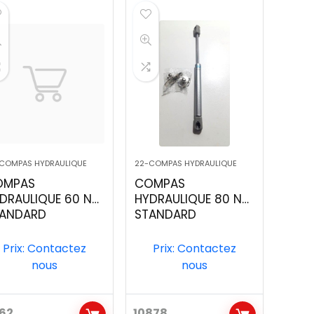
COMPAS HYDRAULIQUE
22-COMPAS HYDRAULIQUE
OMPAS
COMPAS
DRAULIQUE 60 N
HYDRAULIQUE 80 N
ANDARD
STANDARD
Prix: Contactez
Prix: Contactez
nous
nous
162
10878